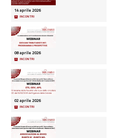
14 aprile 2026
📦
INCONTRI
08 aprile 2026
📦
INCONTRI
02 aprile 2026
📦
INCONTRI