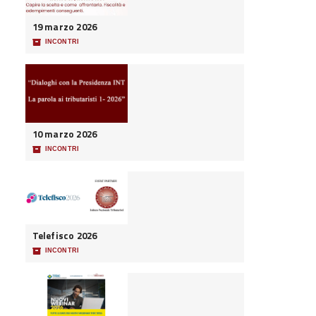
19 marzo 2026
📦
INCONTRI
10 marzo 2026
📦
INCONTRI
Telefisco 2026
📦
INCONTRI