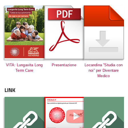
VITA: Lungavita Long
Presentazione
Locandina ”Studia con
Term Care
noi” per Diventare
Medico
LINK