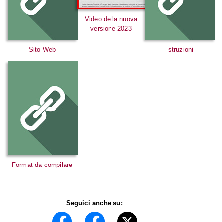
Video della nuova
versione 2023
Sito Web
Istruzioni
Format da compilare
Seguici anche su: