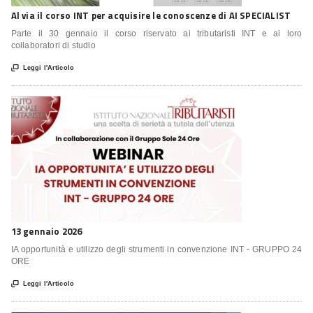
Al via il corso INT per acquisire le conoscenze di AI SPECIALIST
Parte il 30 gennaio il corso riservato ai tributaristi INT e ai loro
collaboratori di studio

Leggi l'Articolo
13 gennaio 2026
IA opportunità e utilizzo degli strumenti in convenzione INT - GRUPPO 24
ORE

Leggi l'Articolo