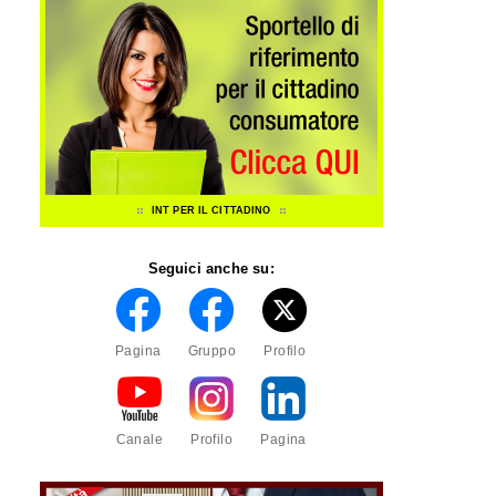
INT PER IL CITTADINO
Seguici anche su:
Pagina
Gruppo
Profilo
Canale
Profilo
Pagina