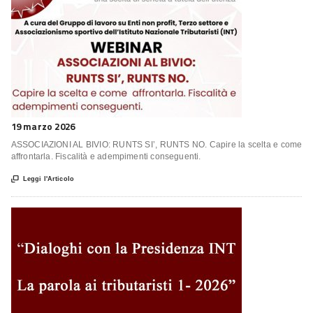
19 marzo 2026
ASSOCIAZIONI AL BIVIO: RUNTS SI’, RUNTS NO. Capire la scelta e come
affrontarla. Fiscalità e adempimenti conseguenti.

Leggi l'Articolo