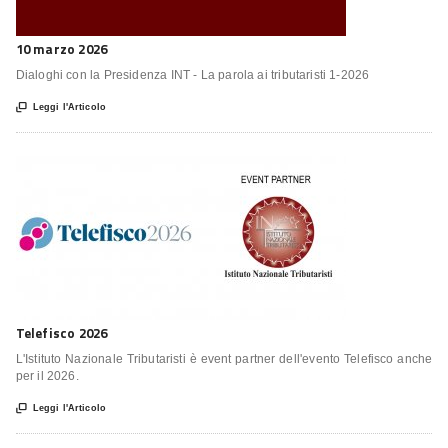
10 marzo 2026
Dialoghi con la Presidenza INT - La parola ai tributaristi 1-2026

Leggi l'Articolo
Telefisco 2026
L'Istituto Nazionale Tributaristi è event partner dell'evento Telefisco anche
per il 2026.

Leggi l'Articolo