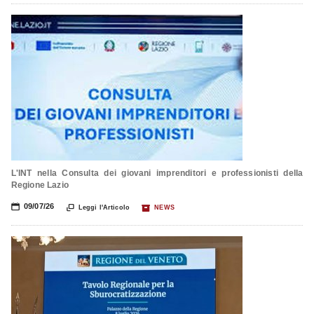
L'INT nella Consulta dei giovani imprenditori e professionisti della
Regione Lazio
📅
09/07/26

📦
Leggi l'Articolo
NEWS