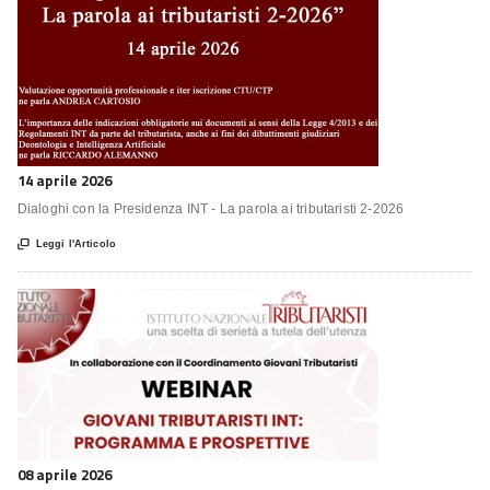
14 aprile 2026
Dialoghi con la Presidenza INT - La parola ai tributaristi 2-2026

Leggi l'Articolo
08 aprile 2026