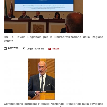
l'INT al Tavolo Regionale per la Sburocratizzazione della Regione
Veneto
📅
08/07/26

📦
Leggi l'Articolo
NEWS
Commissione europea: l’Istituto Nazionale Tributaristi sulla revisione