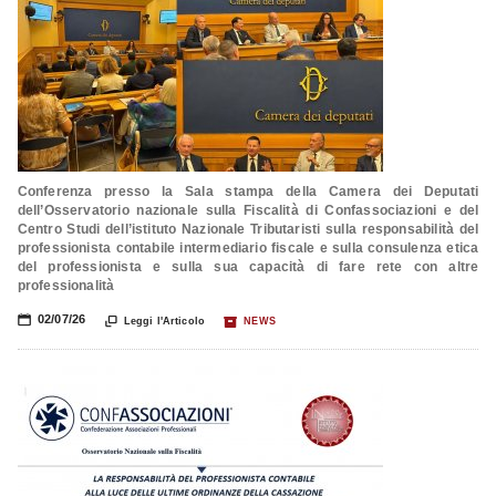
Conferenza presso la Sala stampa della Camera dei Deputati
dell’Osservatorio nazionale sulla Fiscalità di Confassociazioni e del
Centro Studi dell’istituto Nazionale Tributaristi sulla responsabilità del
professionista contabile intermediario fiscale e sulla consulenza etica
del professionista e sulla sua capacità di fare rete con altre
professionalità
📅
02/07/26

📦
Leggi l'Articolo
NEWS