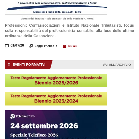
Professioni: Confassociazioni e Istituto Nazionale Tributaristi, focus
sulla responsabilità del professionista contabile, alla luce delle ultime
ordinanze della Cassazione.
📅
01/07/26

📦
Leggi l'Articolo
NEWS
EVENTI FORMATIVI
⚏
VAI ALL'ARCHIVIO