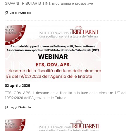
GIOVANI TRIBUTARISTI INT: programma e prospettive

Leggi l'Articolo
02 aprile 2026
ETS, ODV, APS. Il riesame della fiscalità alla luce della circolare 1/E del
19/02/2026 dell’Agenzia delle Entrate

Leggi l'Articolo