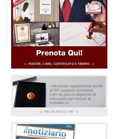
POSTER, CARD, CERTIFICATO E TIMBRO
PIN DA GIACCA INT