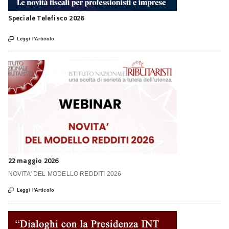
Speciale Telefisco 2026

Leggi l'Articolo
22 maggio 2026
NOVITA' DEL MODELLO REDDITI 2026

Leggi l'Articolo