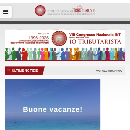
☰
ULTIME NOTIZIE
⚏
VAI ALL'ARCHIVIO