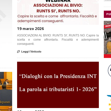
PU
19 marzo 2026
ASSOCIAZIONI AL BIVIO: RUNTS SI’, RUNTS NO. Capire la
scelta e come affrontarla. Fiscalità e adempimenti
conseguenti.

Leggi l'Articolo