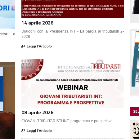
14 aprile 2026
Dialoghi con la Presidenza INT - La parola ai tributaristi 2-
itori e
2026

Leggi l'Articolo
SE
08 aprile 2026
GIOVANI TRIBUTARISTI INT: programma e prospettive

Leggi l'Articolo