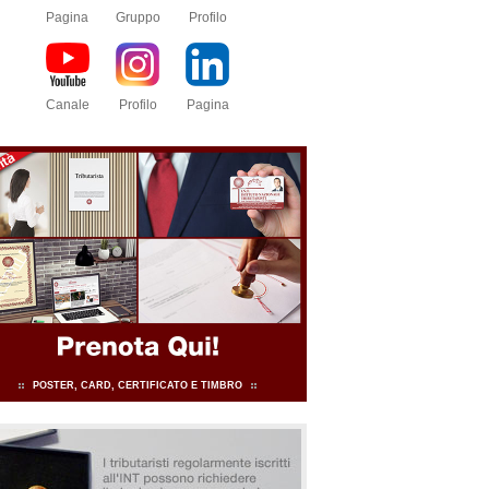
Pagina
Gruppo
Profilo
Canale
Profilo
Pagina
POSTER, CARD, CERTIFICATO E TIMBRO