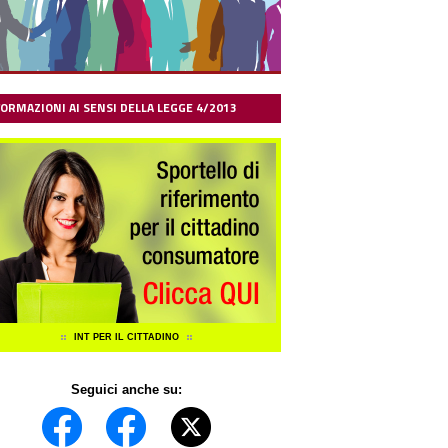
FORMAZIONI AI SENSI DELLA LEGGE 4/2013
INT PER IL CITTADINO
Seguici anche su: