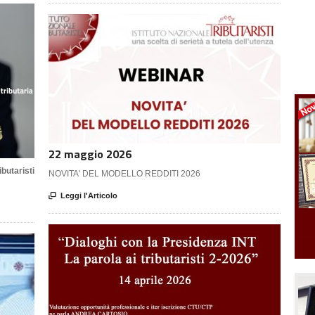
22 maggio 2026
butaristi
NOVITA' DEL MODELLO REDDITI 2026

Leggi l'Articolo