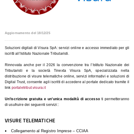
Aggiornamento del 18/12/25
Soluzioni digitali di Visura SpA: servizi online e accesso immediato per gli
iscritti all’Istituto Nazionale Tributaristi.
Rinnovata anche per il 2026 la convenzione tra l’Istituto Nazionale dei
Tributaristi e la società Tinexta Visura SpA, specializzata nella
distribuzione di visure telematiche online, servizi informativi e soluzioni di
Digital Trust, consente agli iscritti di accedere al portale dedicato tramite il
link
portaletribut.visura.it
Un’iscrizione gratuita e un’unica modalità di accesso
ti permetteranno
di usufruire dei seguenti servizi::
VISURE TELEMATICHE
Collegamento al Registro Imprese – CCIAA