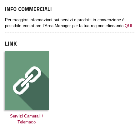
INFO COMMERCIALI
Per maggiori informazioni sui servizi e prodotti in convenzione è
possibile contattare l’Area Manager per la tua regione cliccando
QUI
.
LINK
Servizi Camerali /
Telemaco