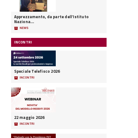
Apprezzamento, da parte dell’Istituto
Naziona...
📦
NEWS
INCONTRI
Speciale Telefisco 2026
📦
INCONTRI
22 maggio 2026
📦
INCONTRI