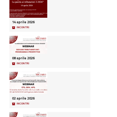
14 aprile 2026
📦
INCONTRI
08 aprile 2026
📦
INCONTRI
02 aprile 2026
📦
INCONTRI