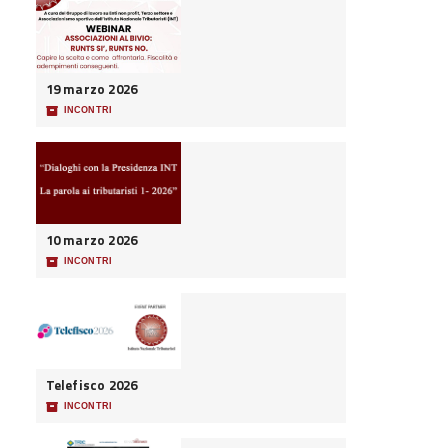
19 marzo 2026
📦
INCONTRI
10 marzo 2026
📦
INCONTRI
Telefisco 2026
📦
INCONTRI