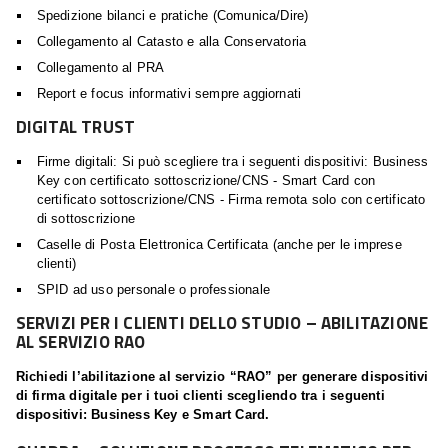
Spedizione bilanci e pratiche (Comunica/Dire)
Collegamento al Catasto e alla Conservatoria
Collegamento al PRA
Report e focus informativi sempre aggiornati
DIGITAL TRUST
Firme digitali: Si può scegliere tra i seguenti dispositivi: Business
Key con certificato sottoscrizione/CNS - Smart Card con
certificato sottoscrizione/CNS - Firma remota solo con certificato
di sottoscrizione
Caselle di Posta Elettronica Certificata (anche per le imprese
clienti)
SPID ad uso personale o professionale
SERVIZI PER I CLIENTI DELLO STUDIO – ABILITAZIONE
AL SERVIZIO RAO
Richiedi l’abilitazione al servizio “RAO” per generare dispositivi
di firma digitale per i tuoi clienti scegliendo tra i seguenti
dispositivi: Business Key e Smart Card.