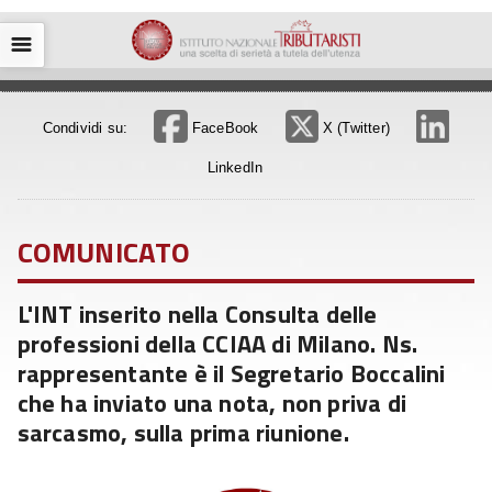
☰
Condividi su:
FaceBook
X (Twitter)
LinkedIn
COMUNICATO
L'INT inserito nella Consulta delle
professioni della CCIAA di Milano. Ns.
rappresentante è il Segretario Boccalini
che ha inviato una nota, non priva di
sarcasmo, sulla prima riunione.