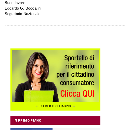
Buon lavoro
Edoardo G. Boccalini
Segretario Nazionale
INT PER IL CITTADINO
IN PRIMO PIANO