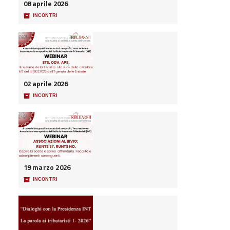
08 aprile 2026
📦
INCONTRI
02 aprile 2026
📦
INCONTRI
19 marzo 2026
📦
INCONTRI