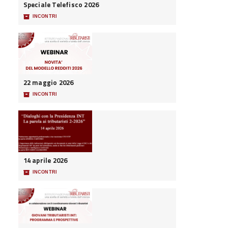
Speciale Telefisco 2026
📦
INCONTRI
22 maggio 2026
📦
INCONTRI
14 aprile 2026
📦
INCONTRI