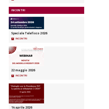
INCONTRI
Speciale Telefisco 2026
📦
INCONTRI
22 maggio 2026
📦
INCONTRI
14 aprile 2026