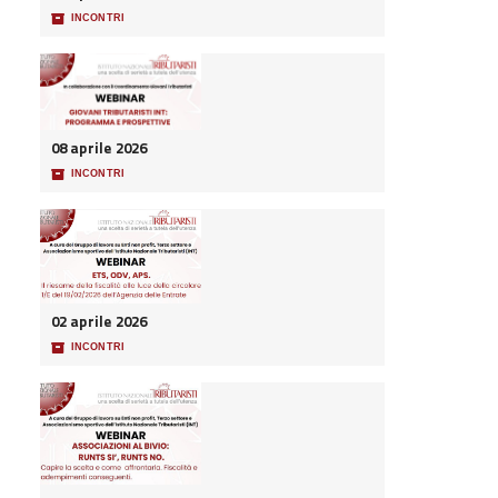
📦
INCONTRI
08 aprile 2026
📦
INCONTRI
02 aprile 2026
📦
INCONTRI