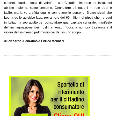
concreto quella “casa di vetro” in cui Cittadini, Imprese ed Istituzioni
abitino insieme, semplicemente. Connettere gli oggetti in rete oggi è
facile, ma la vera sfida oggi è connettere le persone. Siamo sicuri che
Leonardo lo avrebbe fatto, per amore dei 60 milioni di nipoti che ha oggi
in Italia, ma soprattutto per consolidare quel capitale culturale, manifesto
dell’immaginazione dei nostri antenati. Tocca a noi ora trasformare il
valore dell’immenso patrimonio dei dati in uno scopo.
di
Riccardo Alemanno
e
Enrico Molinari