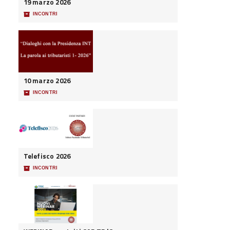
19 marzo 2026
📦
INCONTRI
10 marzo 2026
📦
INCONTRI
Telefisco 2026
📦
INCONTRI