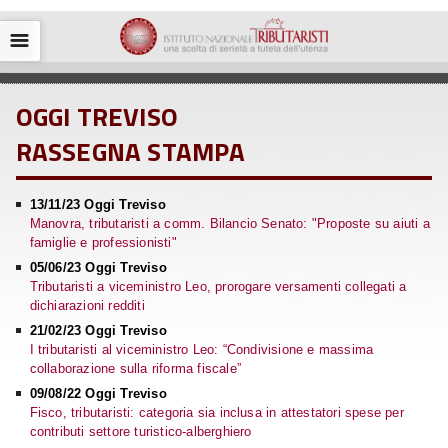
☰
OGGI TREVISO
RASSEGNA STAMPA
13/11/23 Oggi Treviso
Manovra, tributaristi a comm. Bilancio Senato: "Proposte su aiuti a
famiglie e professionisti"
05/06/23 Oggi Treviso
Tributaristi a viceministro Leo, prorogare versamenti collegati a
dichiarazioni redditi
21/02/23 Oggi Treviso
I tributaristi al viceministro Leo: “Condivisione e massima
collaborazione sulla riforma fiscale”
09/08/22 Oggi Treviso
Fisco, tributaristi: categoria sia inclusa in attestatori spese per
contributi settore turistico-alberghiero