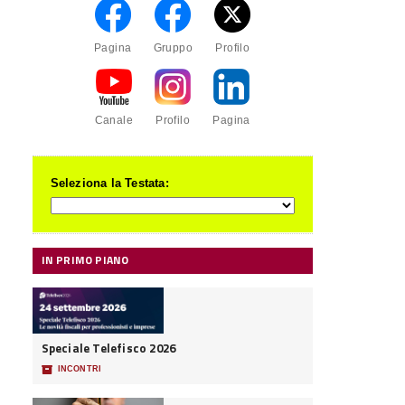
Pagina
Gruppo
Profilo
Canale
Profilo
Pagina
Seleziona la Testata:
IN PRIMO PIANO
Speciale Telefisco 2026
📦
INCONTRI