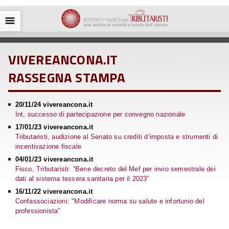
☰
VIVEREANCONA.IT
RASSEGNA STAMPA
20/11/24 vivereancona.it
Int, successo di partecipazione per convegno nazionale
17/01/23 vivereancona.it
Tributaristi, audizione al Senato su crediti d’imposta e strumenti di
incentivazione fiscale
04/01/23 vivereancona.it
Fisco, Tributaristi: “Bene decreto del Mef per invio semestrale dei
dati al sistema tessera sanitaria per il 2023”
16/11/22 vivereancona.it
Confassociazioni: "Modificare norma su salute e infortunio del
professionista"