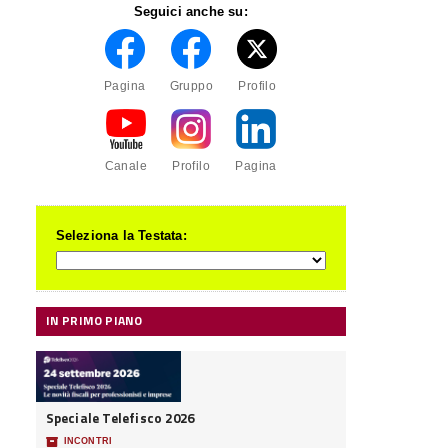
Seguici anche su:
Pagina
Gruppo
Profilo
Canale
Profilo
Pagina
Seleziona la Testata:
IN PRIMO PIANO
Speciale Telefisco 2026
📦
INCONTRI