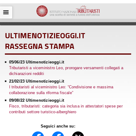
☰
ULTIMENOTIZIEOGGI.IT
RASSEGNA STAMPA
05/06/23 Ultimenotizieoggi.it
Tributaristi a viceministro Leo, prorogare versamenti collegati a
dichiarazioni redditi
21/02/23 Ultimenotizieoggi.it
I tributaristi al viceministro Leo: “Condivisione e massima
collaborazione sulla riforma fiscale”
09/08/22 Ultimenotizieoggi.it
Fisco, tributaristi: categoria sia inclusa in attestatori spese per
contributi settore turistico-alberghiero
Seguici anche su: