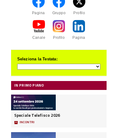
Pagina
Gruppo
Profilo
Canale
Profilo
Pagina
Seleziona la Testata:
IN PRIMO PIANO
Speciale Telefisco 2026
📦
INCONTRI