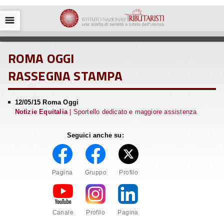
☰
ROMA OGGI
RASSEGNA STAMPA
12/05/15 Roma Oggi
Notizie Equitalia
| Sportello dedicato e maggiore assistenza
Seguici anche su:
Pagina
Gruppo
Profilo
Canale
Profilo
Pagina