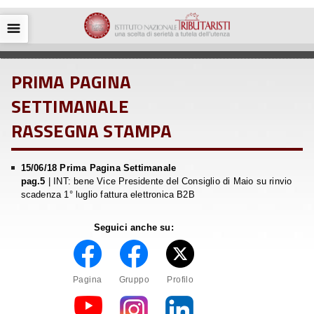
☰
PRIMA PAGINA
SETTIMANALE
RASSEGNA STAMPA
15/06/18 Prima Pagina Settimanale
pag.5
| INT: bene Vice Presidente del Consiglio di Maio su rinvio
scadenza 1° luglio fattura elettronica B2B
Seguici anche su:
Pagina
Gruppo
Profilo