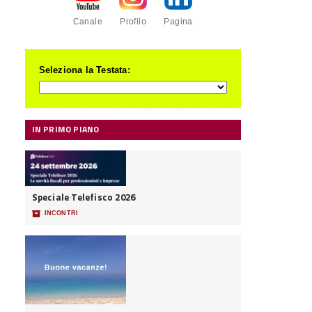
Canale
Profilo
Pagina
Seleziona la Testata:
IN PRIMO PIANO
Speciale Telefisco 2026
📦
INCONTRI