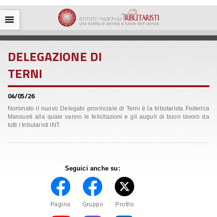
☰
DELEGAZIONE DI
TERNI
04/05/26
Nominato il nuovo Delegato provinciale di Terni è la tributarista Federica
Mansueti alla quale vanno le felicitazioni e gli auguri di buon lavoro da
tutti i tributaristi INT.
Seguici anche su:
Pagina
Gruppo
Profilo